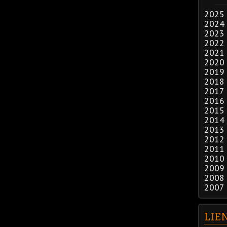
2025
2024
2023
2022
2021
2020
2019
2018
2017
2016
2015
2014
2013
2012
2011
2010
2009
2008
2007
LIE