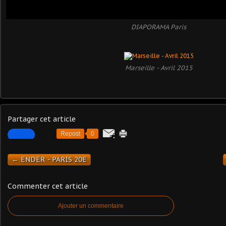
DIAPORAMA Paris
Marseille - Avril 2015
Partager cet article
Repost
0
← ENDER - PARIS 20E
Commenter cet article
Ajouter un commentaire