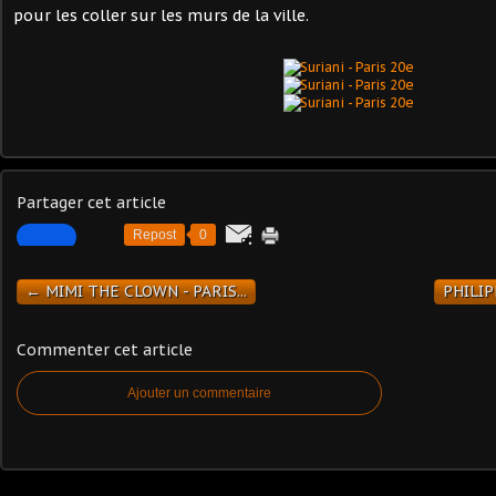
pour les coller sur les murs de la ville.
Partager cet article
Repost
0
← MIMI THE CLOWN - PARIS...
PHILIP
Commenter cet article
Ajouter un commentaire