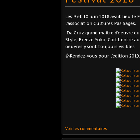
Les 9 et 10 juin 2018 avait lieu le 
l'association Cultures Pas Sages.
Da Cruz grand maitre d'oeuvre du 
Style, Breeze Yoko, Cart1 entre au
oeuvres y sont toujours visibles.
👍Rendez-vous pour l'edition 2019, 
Voir les commentaires