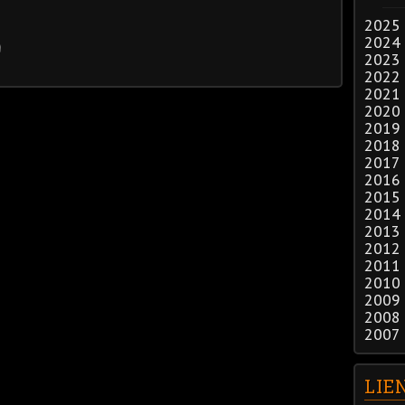
2025
2024
2023
2022
2021
2020
2019
2018
2017
2016
2015
2014
2013
2012
2011
2010
2009
2008
2007
LIE