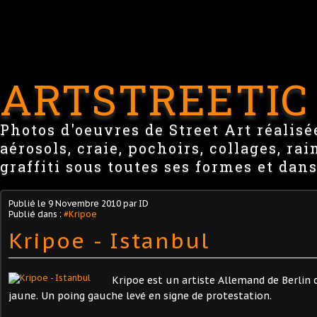
ARTSTREETIC
Photos d'oeuvres de Street Art réalisée
aérosols, craie, pochoirs, collages, ra
graffiti sous toutes ses formes et dans
Publié le
9 Novembre 2010
par ID
Publié dans :
#Kripoe
Kripoe - Istanbul
Kripoe est un artiste Allemand de Berlin
jaune. Un poing gauche levé en signe de protestation.