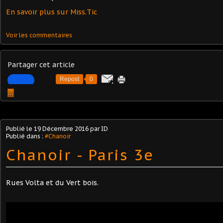
En savoir plus sur Miss.Tic
Voir les commentaires
Partager cet article
Repost
0
…
Publié le
19 Décembre 2016
par ID
Publié dans :
#Chanoir
Chanoir - Paris 3e
Rues Volta et du Vert bois.