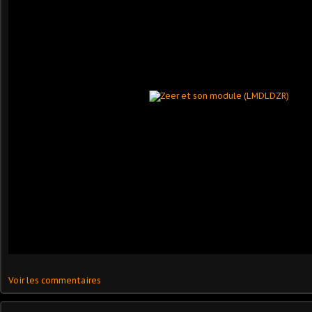
Voir les commentaires