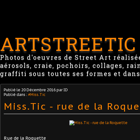
ARTSTREETIC
Photos d'oeuvres de Street Art réalisée
aérosols, craie, pochoirs, collages, ra
graffiti sous toutes ses formes et dans
Publié le
20 Décembre 2016
par ID
Publié dans :
#Miss.Tic
Miss.Tic - rue de la Roque
Rue de la Roquette