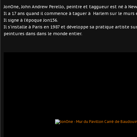
JonOne, John Andrew Perello, peintre et taggueur est né à New
Il a 17 ans quand il commence à taguer à Harlem sur le murs 
Il signe à l'époque Jon156.
Il s'installe à Paris en 1987 et développe sa pratique artiste sur
peintures dans dans le monde entier.