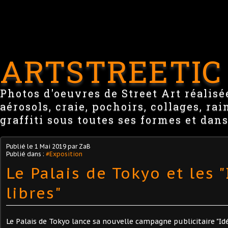
ARTSTREETIC
Photos d'oeuvres de Street Art réalisée
aérosols, craie, pochoirs, collages, ra
graffiti sous toutes ses formes et dans
Publié le
1 Mai 2019
par ZaB
Publié dans :
#Exposition
Le Palais de Tokyo et les 
libres"
Le Palais de Tokyo lance sa nouvelle campagne publicitaire "Idé