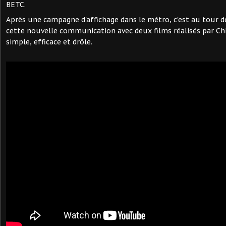
BETC.
Après une campagne d'affichage dans le métro, c'est au tour de
cette nouvelle communication avec deux films réalisés par Chlo
simple, efficace et drôle.