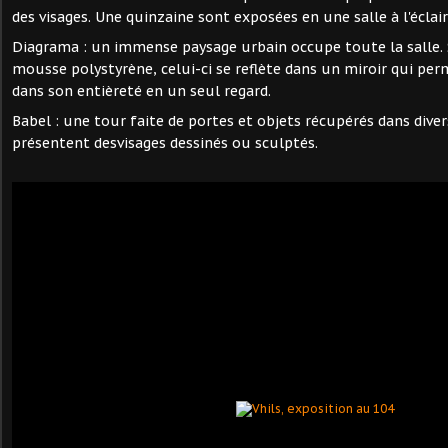
des visages. Une quinzaine sont exposées en une salle à l'éclai
Diagrama : un immense paysage urbain occupe toute la salle. 
mousse polystyrène, celui-ci se reflète dans un miroir qui per
dans son entièreté en un seul regard.
Babel : une tour faite de portes et objets récupérés dans dive
présentent desvisages dessinés ou sculptés.