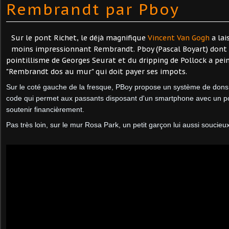
Rembrandt par Pboy
Sur le pont Richet, le déjà magnifique
Vincent Van Gogh
a lai
moins impressionnant Rembrandt. Pboy (Pascal Boyart) dont l
pointillisme de Georges Seurat et du dripping de Pollock a pein
"Rembrandt dos au mur" qui doit payer ses impots.
Sur le coté gauche de la fresque, PBoy propose un système de don
code qui permet aux passants disposant d'un smartphone avec un port
soutenir financièrement.
Pas très loin, ​​​​​sur le mur Rosa Park, un petit garçon lui aussi soucieu