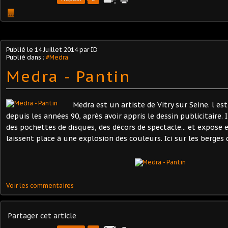
…
Publié le
14 Juillet 2014
par ID
Publié dans :
#Medra
Medra - Pantin
Medra est un artiste de Vitry sur Seine. l es
depuis les années 90, après avoir appris le dessin publicitaire. I
des pochettes de disques, des décors de spectacle... et expose 
laissent place à une explosion des couleurs. Ici sur les berges 
Voir les commentaires
Partager cet article