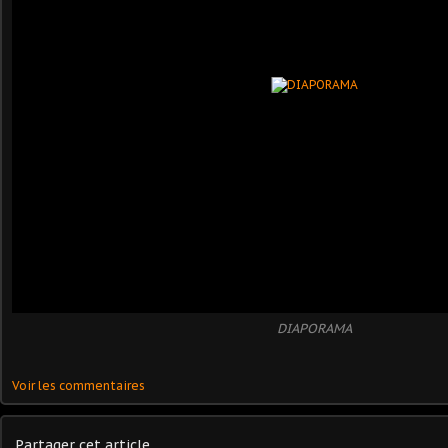
DIAPORAMA
Voir les commentaires
Partager cet article