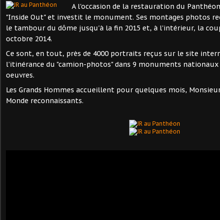
A l'occasion de la restauration du Panthéon
"Inside Out" et investit le monument. Ses montages photos rec
le tambour du dôme jusqu'à la fin 2015 et, à l'intérieur, la cou
octobre 2014.
Ce sont, en tout, près de 4000 portraits reçus sur le site inte
l'itinérance du "camion-photos" dans 9 monuments nationaux
oeuvres.
Les Grands Hommes accueillent pour quelques mois, Monsieu
Monde reconnaissants.