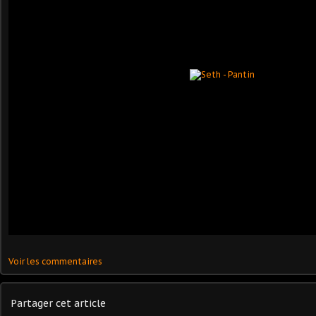
Voir les commentaires
Partager cet article