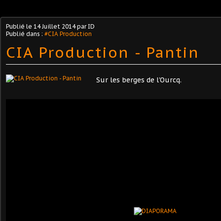
Publié le
14 Juillet 2014
par ID
Publié dans :
#CIA Production
CIA Production - Pantin
Sur les berges de l'Ourcq.