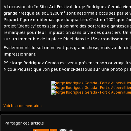
A l'occasion du In Situ Art Festival, Jorge Rodriguez Gerada vien
grande fresque au sol. 1200m² sont désormais occupés par le 
Piquart figure emblématique du quartier. C'est en 2002 que l'a
projet "Identity" consistant à peindre des portraits gigantesqu
remarqués pour leur implication dans la vie des quartiers. Un 
sur un immeuble de la place Pinel dans le 13e arrondissement (
Evidemment du sol on ne voit pas grand chose, mais vu du ciel 
impressionnant.
PS : Jorge Rodriguez Gerada est venu présenter son ouvrage 
Nicole Piquart que l'on peut voir ci-dessous sur une photo prise
Voir les commentaires
Partager cet article