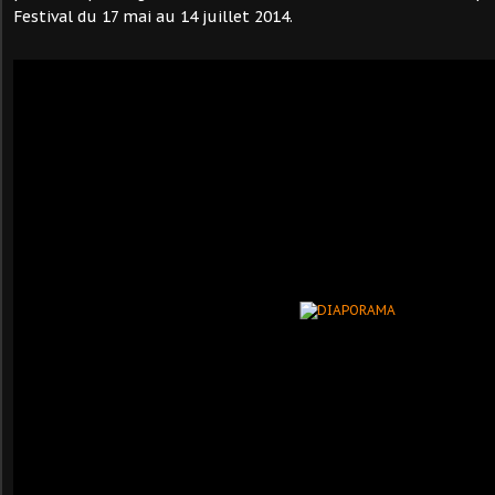
Festival du 17 mai au 14 juillet 2014.