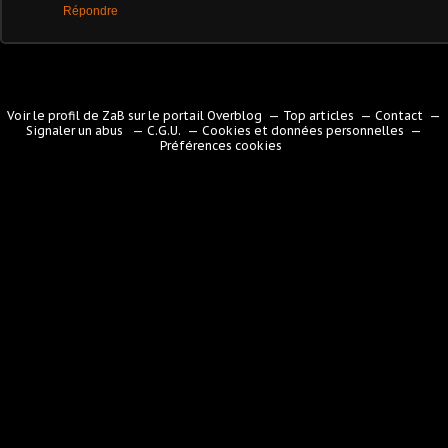
Répondre
Voir le profil de
ZaB
sur le portail Overblog
Top articles
Contact
Signaler un abus
C.G.U.
Cookies et données personnelles
Préférences cookies