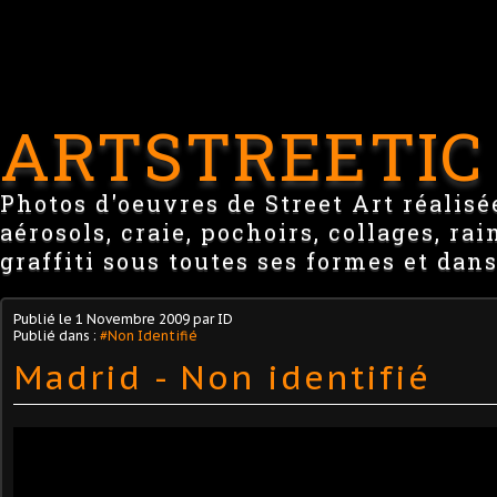
ARTSTREETIC
Photos d'oeuvres de Street Art réalisée
aérosols, craie, pochoirs, collages, ra
graffiti sous toutes ses formes et dans
Publié le
1 Novembre 2009
par ID
Publié dans :
#Non Identifié
Madrid - Non identifié