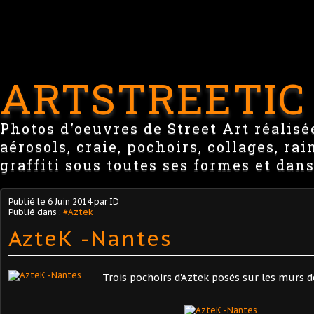
ARTSTREETIC
Photos d'oeuvres de Street Art réalisée
aérosols, craie, pochoirs, collages, ra
graffiti sous toutes ses formes et dans
Publié le
6 Juin 2014
par ID
Publié dans :
#Aztek
AzteK -Nantes
Trois pochoirs d'Aztek posés sur les murs d