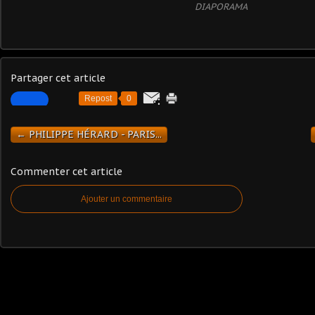
DIAPORAMA
Partager cet article
Repost
0
← PHILIPPE HÉRARD - PARIS...
Commenter cet article
Ajouter un commentaire