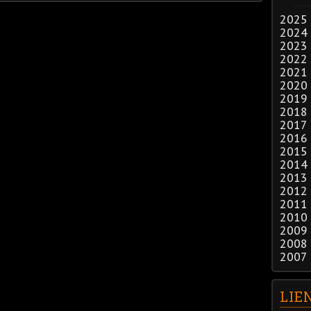
2025
2024
2023
2022
2021
2020
2019
2018
2017
2016
2015
2014
2013
2012
2011
2010
2009
2008
2007
LIE