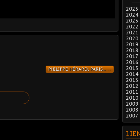
2025
2024
2023
2022
2021
2020
2019
2018
2017
2016
2015
PHILIPPE HÉRARD, PARIS... →
2014
2013
2012
2011
2010
2009
2008
2007
LIE