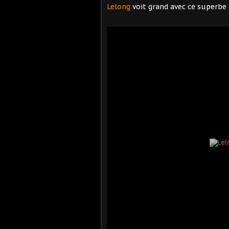
Lelong
voit grand avec ce superbe 