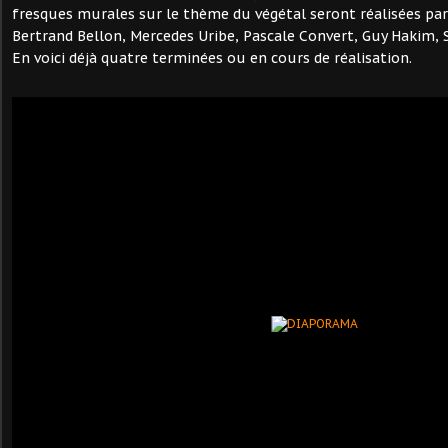
fresques murales sur le thème du végétal seront réalisées par
Bertrand Bellon, Mercedes Uribe, Pascale Convert, Guy Hakim,
En voici déjà quatre terminées ou en cours de réalisation.