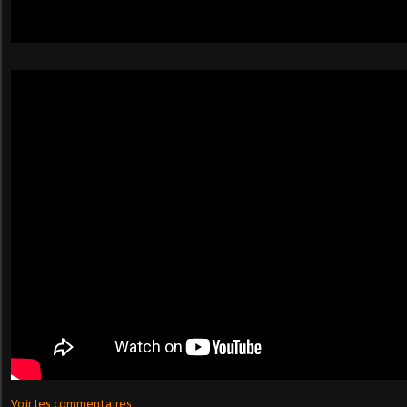
Voir les commentaires