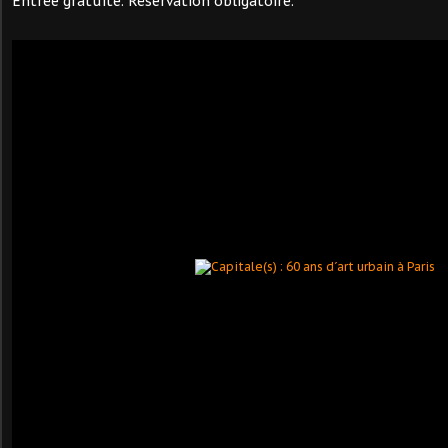
Entrée gratuite. Réservation obligatoire.