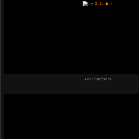
Les Outsiders