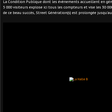
La Condition Publique dont les évènements accueillent en g
5 000 visiteurs explose ici tous les compteurs et vise les 30 00
de ce beau succès, Street Génération(s) est prolongée jusqu'au 