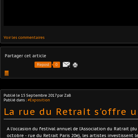
Voir les commentaires
Partager cet article
Repost
0
…
Publié le
15 Septembre 2017
par ZaB
Publié dans :
#Exposition
La rue du Retrait s'offre 
A l'occasion du festival annuel de l'Association du Ratrait (
octobre - rue du Retrait Paris 20e), les artistes investissent 