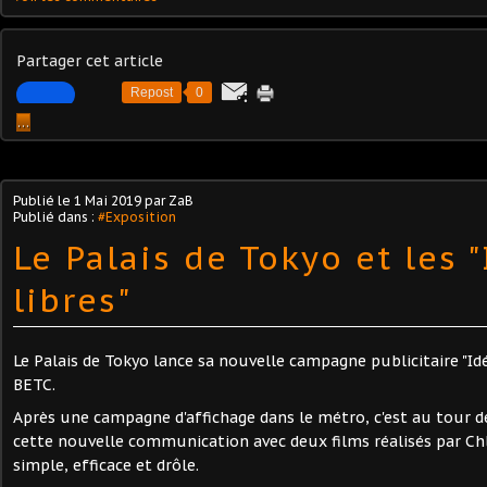
Partager cet article
Repost
0
…
Publié le
1 Mai 2019
par ZaB
Publié dans :
#Exposition
Le Palais de Tokyo et les 
libres"
Le Palais de Tokyo lance sa nouvelle campagne publicitaire "Idé
BETC.
Après une campagne d'affichage dans le métro, c'est au tour de
cette nouvelle communication avec deux films réalisés par Chlo
simple, efficace et drôle.