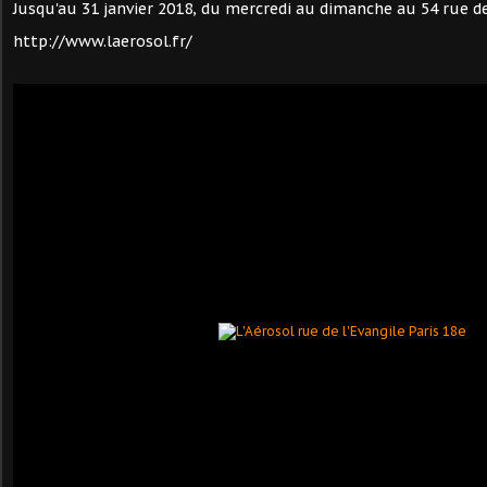
Jusqu'au 31 janvier 2018, du mercredi au dimanche au 54 rue de 
http://www.laerosol.fr/