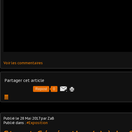
Voir les commentaires
Partager cet article
Repost
0
…
Publié le
28 Mai 2017
par ZaB
Publié dans :
#Exposition