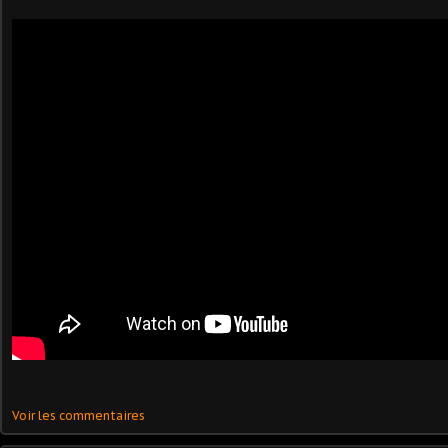
Voir les commentaires