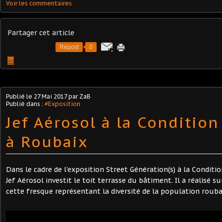
Voir les commentaires
Partager cet article
Repost
0
…
Publié le
27 Mai 2017
par ZaB
Publié dans :
#Exposition
Jef Aérosol à la Conditio
à Roubaix
Dans le cadre de l'exposition Street Génération(s) à la Conditi
Jef Aérosol investit le toit terrasse du bâtiment. Il a réalisé 
cette fresque représentant la diversité de la population rouba