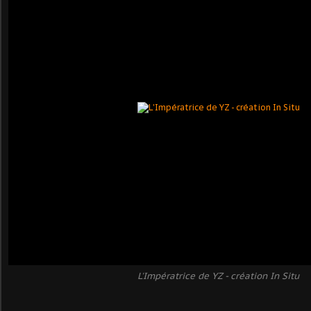
L'Impératrice de YZ - création In Situ