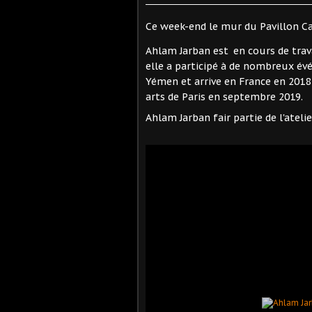
Ce week-end le mur du Pavillon Ca
Ahlam Jarban est
en cours de trav
elle a participé à de nombreux év
Yémen et arrive en France en 2018 
arts de Paris en septembre 2019.
Ahlam Jarban fair partie de l'atelier