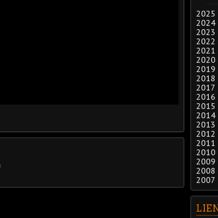
2025
2024
2023
2022
2021
2020
2019
2018
2017
2016
2015
2014
2013
2012
2011
2010
2009
2008
2007
LIE