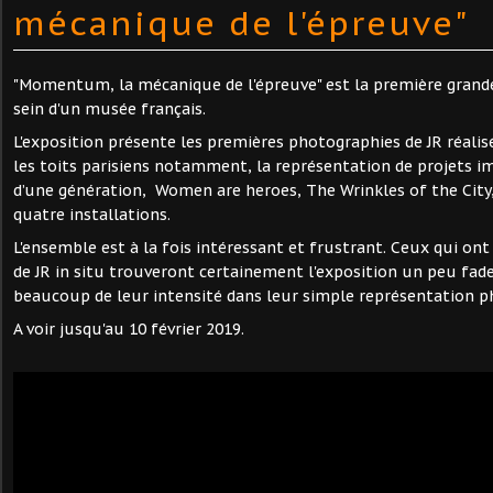
mécanique de l'épreuve"
"Momentum, la mécanique de l'épreuve" est la première grande
sein d'un musée français.
L'exposition présente les premières photographies de JR réalis
les toits parisiens notamment, la représentation de projets i
d’une génération, Women are heroes, The Wrinkles of the City
quatre installations.
L'ensemble est à la fois intéressant et frustrant. Ceux qui ont
de JR in situ trouveront certainement l'exposition un peu fad
beaucoup de leur intensité dans leur simple représentation 
A voir jusqu'au 10 février 2019.