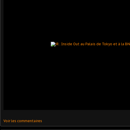
Voir les commentaires