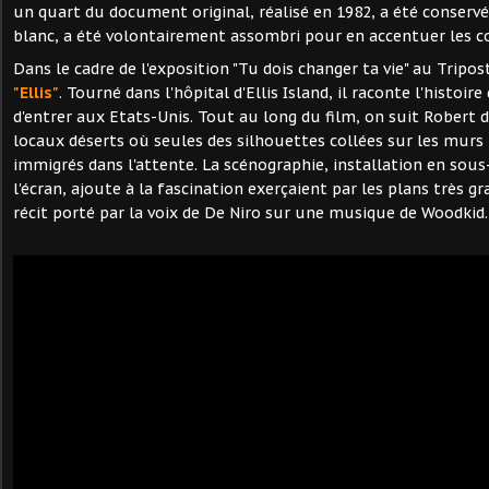
un quart du document original, réalisé en 1982, a été conservé. 
blanc, a été volontairement assombri pour en accentuer les c
Dans le cadre de l'exposition "Tu dois changer ta vie" au Tripos
"Ellis"
. Tourné dans l'hôpital d'Ellis Island, il raconte l'histoir
d'entrer aux Etats-Unis. Tout au long du film, on suit Robert d
locaux déserts où seules des silhouettes collées sur les murs
immigrés dans l'attente. La scénographie, installation en sous
l'écran, ajoute à la fascination exerçaient par les plans très g
récit porté par la voix de De Niro sur une musique de Woodkid.