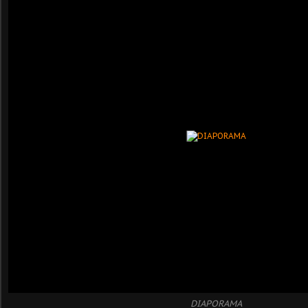
DIAPORAMA