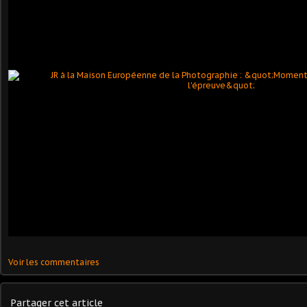
Voir les commentaires
Partager cet article