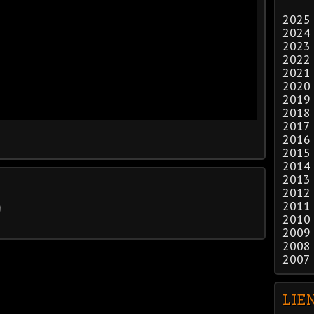
2025
2024
2023
2022
2021
2020
2019
2018
2017
2016
2015
2014
2013
2012
2011
2010
2009
2008
2007
LIE