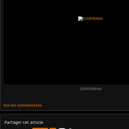
DIAPORAMA
Voir les commentaires
Partager cet article