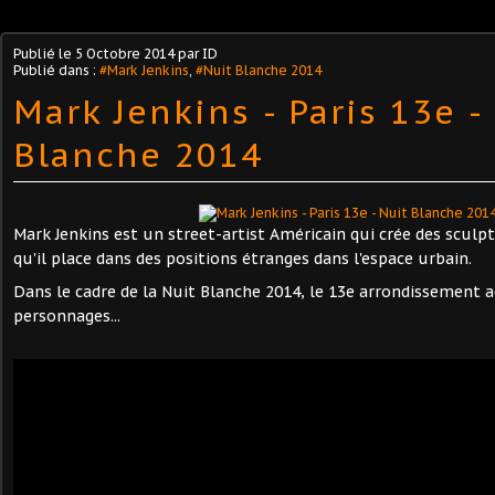
Publié le
5 Octobre 2014
par ID
Publié dans :
#Mark Jenkins
,
#Nuit Blanche 2014
Mark Jenkins - Paris 13e -
Blanche 2014
Mark Jenkins est un street-artist Américain qui crée des sculp
qu'il place dans des positions étranges dans l'espace urbain.
Dans le cadre de la Nuit Blanche 2014, le 13e arrondissement a
personnages...