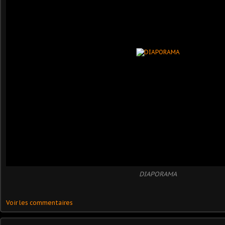
DIAPORAMA
Voir les commentaires