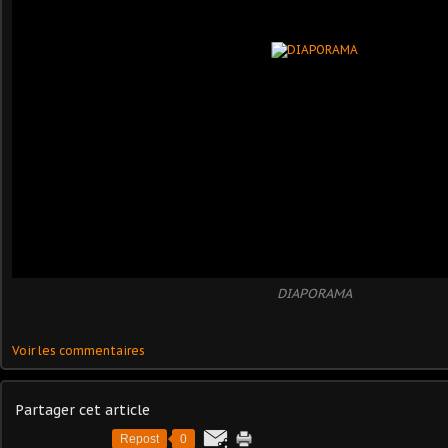
DIAPORAMA
Voir les commentaires
Partager cet article
Repost
0