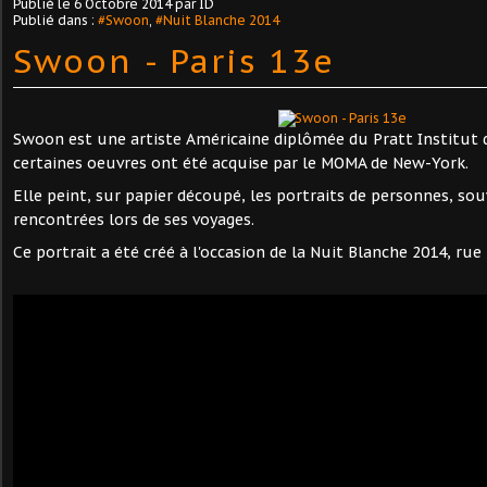
Publié le
6 Octobre 2014
par ID
Publié dans :
#Swoon
,
#Nuit Blanche 2014
Swoon - Paris 13e
Swoon est une artiste Américaine diplômée du Pratt Institut 
certaines oeuvres ont été acquise par le MOMA de New-York.
Elle peint, sur papier découpé, les portraits de personnes, s
rencontrées lors de ses voyages.
Ce portrait a été créé à l'occasion de la Nuit Blanche 2014, rue