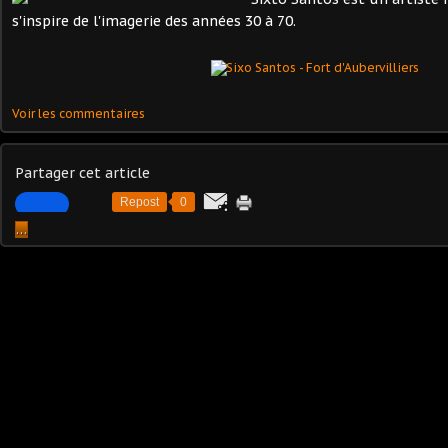
s'inspire de l'imagerie des années 30 à 70.
Voir les commentaires
Partager cet article
Repost
0
…