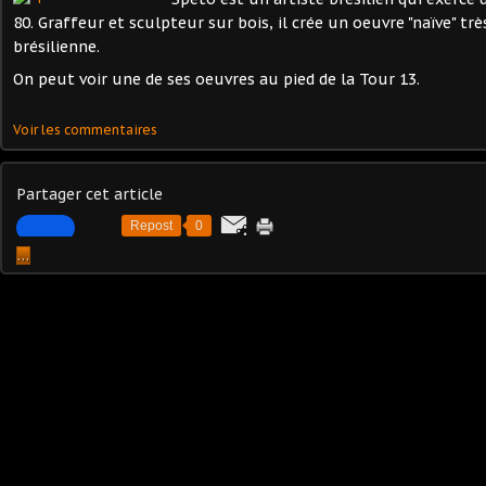
80. Graffeur et sculpteur sur bois, il crée un oeuvre "naïve" trè
brésilienne.
On peut voir une de ses oeuvres au pied de la Tour 13.
Voir les commentaires
Partager cet article
Repost
0
…