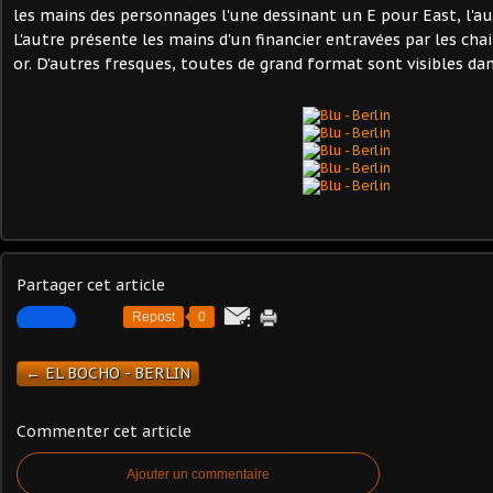
les mains des personnages l'une dessinant un E pour East, l'a
L'autre présente les mains d'un financier entravées par les ch
or. D'autres fresques, toutes de grand format sont visibles dan
Partager cet article
Repost
0
← EL BOCHO - BERLIN
Commenter cet article
Ajouter un commentaire