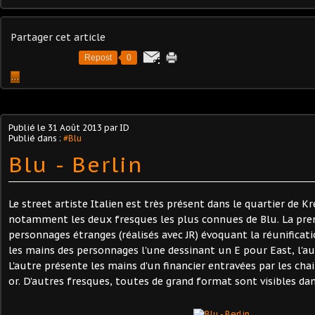
Partager cet article
Repost
0
…
Publié le
31 Août 2013
par ID
Publié dans :
#Blu
Blu - Berlin
Le street artiste Italien est très présent dans le quartier de K
notamment les deux fresques les plus connues de Blu. La pre
personnages étranges (réalisés avec JR) évoquant la réunificati
les mains des personnages l'une dessinant un E pour East, l'a
L'autre présente les mains d'un financier entravées par les ch
or. D'autres fresques, toutes de grand format sont visibles dan