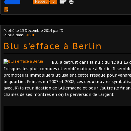
Repost
0
…
Publié le
15 Décembre 2014
par ID
Publié dans :
#Blu
Blu s'efface à Berlin
Blu a détruit dans la nuit du 12 au 13
fresques les plus connues et emblématique à Berlin. Il semble
promoteurs immobiliers utilisaient cette fresque pour vendr
le quartier. Peintes en 2007 et 2008, ces deux œuvres symbolisa
avec JR) la réunification de l'Allemagne et pour l'autre (le finan
chaines de ses montres en or) la perversion de l'argent.