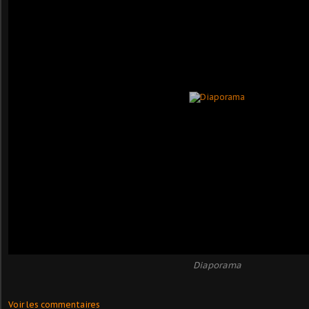
Diaporama
Voir les commentaires