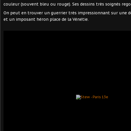
couleur (souvent bleu ou rouge). Ses dessins très soignés rego
On peut en trouver un guerrier très impressionnant sur une de
et un imposant héron place de la Vénétie.