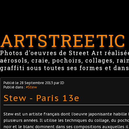
ARTSTREETIC
Photos d'oeuvres de Street Art réalisée
aérosols, craie, pochoirs, collages, ra
graffiti sous toutes ses formes et dans
Publié le
28 Septembre 2013
par ID
Publié dans :
#Stew
Stew - Paris 13e
Stew est un artiste français dont l'oeuvre japonisante habille 
plusieurs années. Il utilise les techniques du collage, du poch
noir et le blanc dominent dans ses compositions auxquelles il