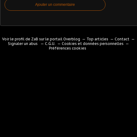
Ajouter un commentaire
Voir le profil de
ZaB
sur le portail Overblog
Top articles
Contact
Signaler un abus
C.G.U.
Cookies et données personnelles
Préférences cookies