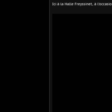
Ici à la Halle Freyssinet, à l'occas