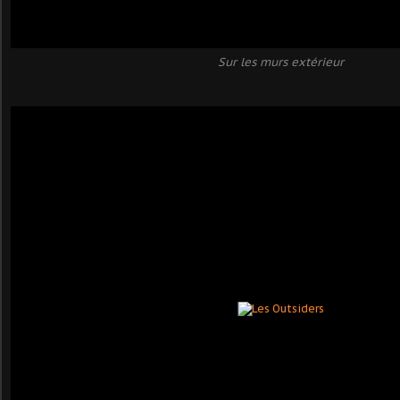
Sur les murs extérieur