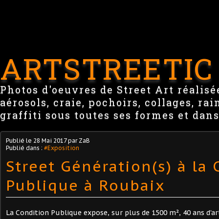
ARTSTREETIC
Photos d'oeuvres de Street Art réalisée
aérosols, craie, pochoirs, collages, ra
graffiti sous toutes ses formes et dans
Publié le
28 Mai 2017
par ZaB
Publié dans :
#Exposition
Street Génération(s) à la
Publique à Roubaix
La Condition Publique expose, sur plus de 1500 m², 40 ans d'ar