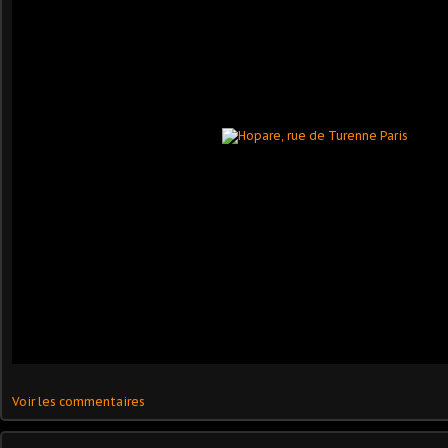
Voir les commentaires