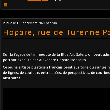
…
Publié le
16 Septembre 2021
par ZaB
Hopare, rue de Turenne Pa
Sur la façade de l'immeuble de la Ellia Art Galery, on peut ad
portrait exécuté par Alexandre Hopare Monteiro.
Ce jeune artiste plasticien français peint sur toile ou sur les 
de lignes, de couleurs entrelacées, de perspectives, de courbe
abstraites.