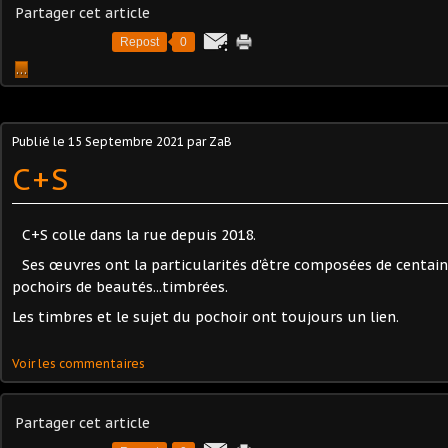
Partager cet article
Repost
0
…
Publié le
15 Septembre 2021
par ZaB
C+S
C+S colle dans la rue depuis 2018.
Ses œuvres ont la particularités d'être composées de centain
pochoirs de beautés...timbrées.
Les timbres et le sujet du pochoir ont toujours un lien.
Voir les commentaires
Partager cet article