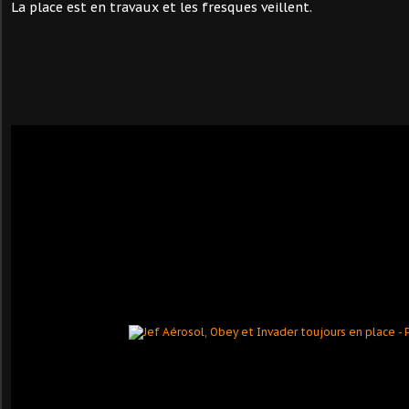
La place est en travaux et les fresques veillent.