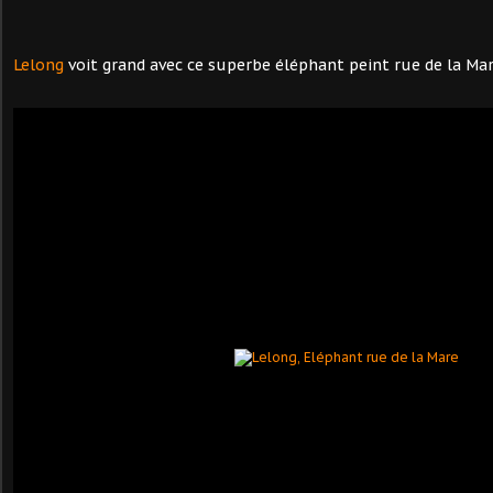
Lelong
voit grand avec ce superbe éléphant peint rue de la Mar