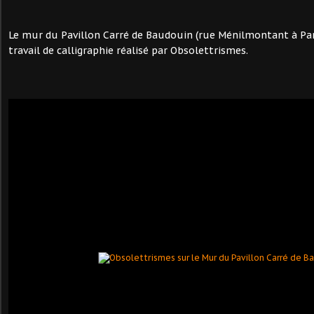
Le mur du Pavillon Carré de Baudouin (rue Ménilmontant à Pa
travail de calligraphie réalisé par Obsolettrismes.