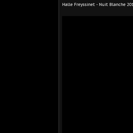
Halle Freyssinet - Nuit Blanche 20