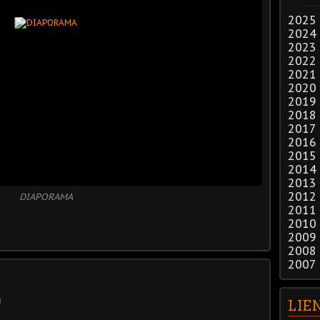
2025
2024
2023
2022
2021
2020
2019
2018
2017
2016
2015
2014
2013
2012
DIAPORAMA
2011
2010
2009
2008
2007
LIE